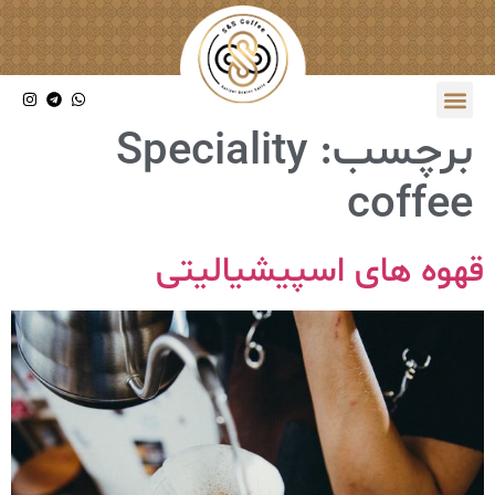
برچسب:
Speciality
coffee
قهوه های اسپیشیالیتی