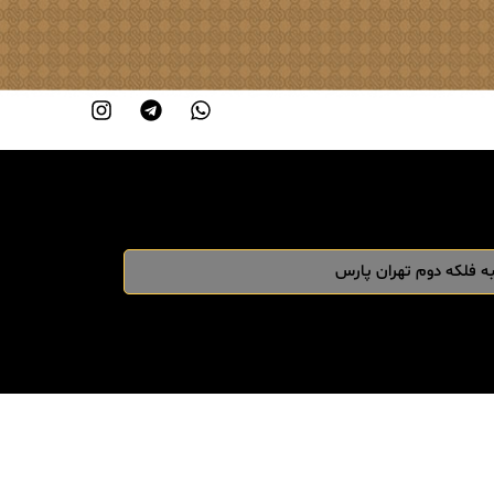
 فلکه دوم تهران پارس