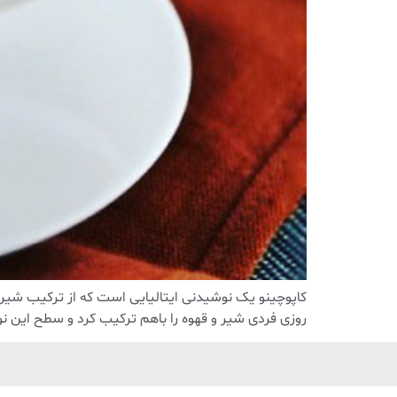
کاپوچینو یک نوشیدنی ایتالیایی است که از ترکیب شیر و
روزی فردی شیر و قهوه را باهم ترکیب کرد و سطح این ن