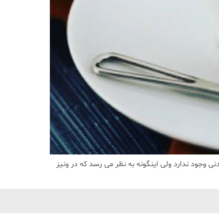
 وجود ندارد ولی اینگونه به نظر می رسد که در ونیز