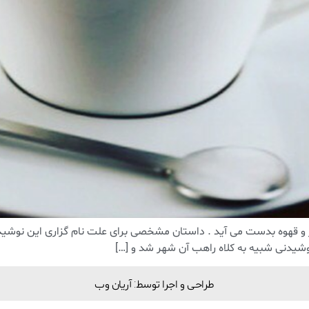
 قهوه بدست می آید . داستان مشخصی‌ برای علت نام گزاری این نوشیدنی
وشیدنی شبیه به کلاه راهب آن شهر شد و […]
طراحی و اجرا توسط: آریان وب