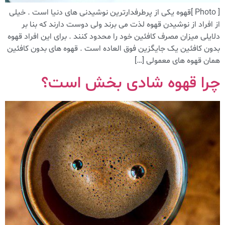
[ Photo ]قهوه یکی از پرطرفدارترین نوشیدنی های دنیا است . خیلی
از افراد از نوشیدن قهوه لذت می برند ولی دوست دارند که بنا بر
دلایلی میزان مصرف کافئین خود را محدود کنند . برای این افراد قهوه
بدون کافئین یک جایگزین فوق العاده است . قهوه های بدون کافئین
همان قهوه های معمولی […]
چرا قهوه شادی بخش است؟