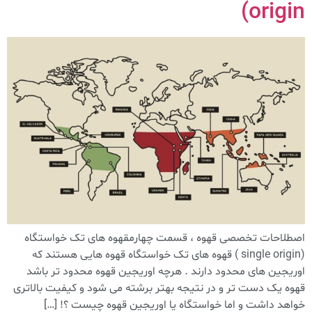
origin)
اصطلاحات تخصصی قهوه ، قسمت چهارمقهوه های تک خواستگاه
(single origin ) قهوه های تک خواستگاه قهوه هایی هستند که
اوریجین های محدود دارند . هرچه اوریجین قهوه محدود تر باشد
قهوه یک دست تر و در نتیجه بهتر برشته می شود و کیفیت بالاتری
خواهد داشت و اما خواستگاه یا اوریجین قهوه چیست ؟! […]