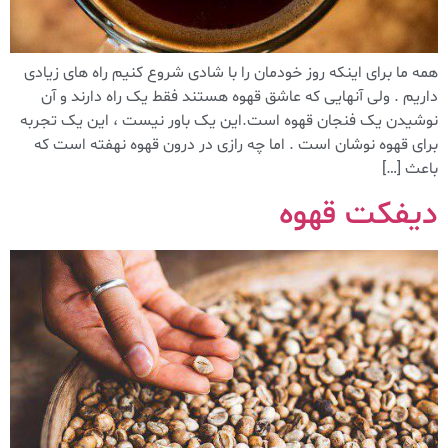
همه ما برای اینکه روز خودمان را با شادی شروع کنیم راه های زیادی
داریم . ولی آنهایی که عاشق قهوه هستند فقط یک راه دارند و آن
نوشیدن یک فنجان قهوه است.این یک باور نیست ، این یک تجربه
برای قهوه نوشان است . اما چه رازی در درون قهوه نهفته است که
باعث […]
دیفکت قهوه