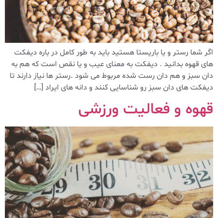
اگر شما رستر و یا باریستا هستید باید به طور کامل در باره دیفکت
های قهوه بدانید . دیفکت به معنای عیب و یا نقص است که هم به
دان سبز و هم دان رست شده مربوط می شود .رستر ها نیاز دارند تا
دیفکت های دان سبز رو شناسایی کنند و دانه های ایراد […]
قهوه و فعالیت ورزشی