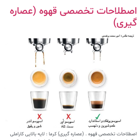
اصطلاحات تخصصی قهوه (عصاره
گیری)
اصطلاحات تخصصی قهوه . (عصاره گیری) کرما : لایه بالایی کاراملی