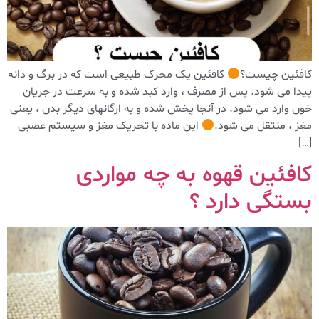
کافئین چیست؟
کافئین یک محرک طبیعی است که در برگ و دانه
پیدا می شود. پس از مصرف ، وارد کبد شده و به سرعت در جریان
خون وارد می شود. در آنجا پخش شده و به ارگانهای دیگر بدن ، یعنی
مغز ، منتقل می شود.
این ماده با تحریک مغز و سیستم عصبی
[…]
کافئین قهوه به چه مواردی
بستگی دارد ؟