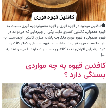
کافئین موجود در قهوه فوری و قهوه معمولیقهوه فوری نسبت به
قهوه معمولی، کافئین کمتری دارد. یکی از چیزهایی که می‌تواند در
قهوه معمولی و قهوه فوری متفاوت باشد، میزان کافئین آن‌هاست. به
طور متوسط، قهوه فوری در مقایسه با قهوه معمولی، کمتر کافئین
دارد. بنابراین افرادی که به کافئین حساسیت دارند یا می‌خواهند به
[…]
کافئین قهوه به چه مواردی
بستگی دارد ؟