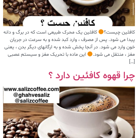
کافئین چیست؟
کافئین یک محرک طبیعی است که در برگ و دانه
پیدا می شود. پس از مصرف ، وارد کبد شده و به سرعت در جریان
خون وارد می شود. در آنجا پخش شده و به ارگانهای دیگر بدن ، یعنی
مغز ، منتقل می شود.
این ماده با تحریک مغز و سیستم عصبی
[…]
چرا قهوه کافئین دارد ؟