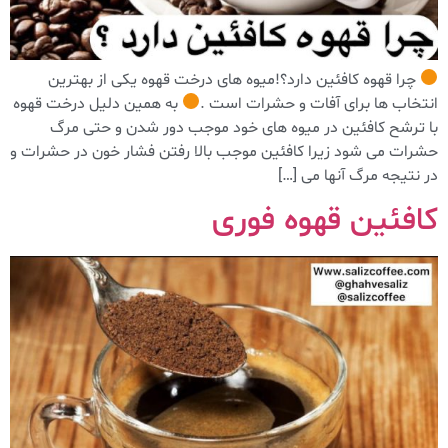
چرا قهوه كافئين دارد؟!ميوه های درخت قهوه یکی از بهترین
انتخاب ها برای آفات و حشرات است .
به همین دلیل درخت قهوه
با ترشح کافئین در میوه های خود موجب دور شدن و حتی مرگ
حشرات می شود زیرا کافئین موجب بالا رفتن فشار خون در حشرات و
در نتیجه مرگ آنها می […]
کافئین قهوه فوری