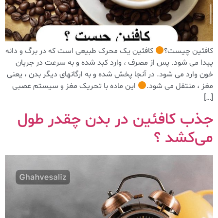
کافئین چیست؟
کافئین یک محرک طبیعی است که در برگ و دانه
پیدا می شود. پس از مصرف ، وارد کبد شده و به سرعت در جریان
خون وارد می شود. در آنجا پخش شده و به ارگانهای دیگر بدن ، یعنی
مغز ، منتقل می شود.
این ماده با تحریک مغز و سیستم عصبی
[…]
جذب کافئین در بدن چقدر طول
می‌کشد ؟