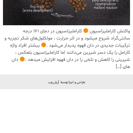
واکنش کاراملیزاسیون
کاراملیزاسیون در دمای ۱۷۱ درجه
سانتی‌گراد شروع میشود و در اثر حرارت ، مولکلول‌های شکر تجزیه و
ترکیبات جدیدی در دان قهوه پدیدار می‌شود .
بیشتر افراد واژه
کارامل را یک دسر شیرین می‌دانند اما کاراملیزاسیون بلعکس ،
شیرینی را کاهش و تلخی را در دان قهوه افزایش میدهد .
دان
های […]
طراحی و اجرا توسط: آریان وب