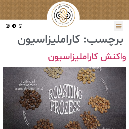
برچسب:
کاراملیزاسیون
واکنش کاراملیزاسیون