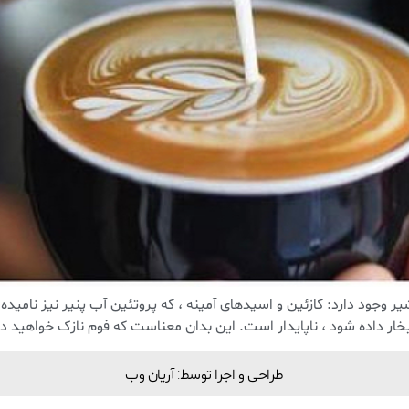
ر وجود دارد: کازئین و اسیدهای آمینه ، که پروتئین آب پنیر نیز نامیده
طراحی و اجرا توسط: آریان وب