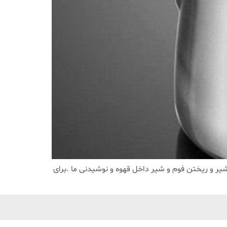
یر و ریختن فوم و شیر داخل قهوه و نوشیدنی ما .برای