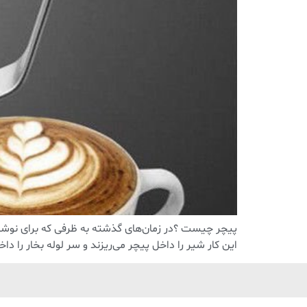
پیچر چیست ؟در زمان‌های گذشته به ظرفی که برای نوشید
این کار شیر را داخل پیچر می‌ریزند و سر لوله بخار را داخ