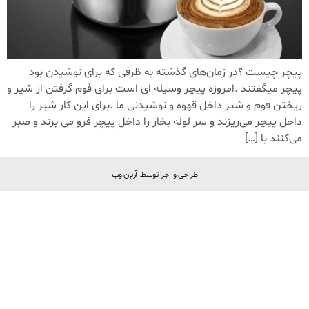
پیچر چیست ؟در زمان‌های گذشته به ظرفی که برای نوشیدن بود
پیچر میگفتند .امروزه پیچر وسیله ای است برای فوم گرفتن از شیر و
ریختن فوم و شیر داخل قهوه و نوشیدنی ما .برای این کار شیر را
داخل پیچر می‌ریزند و سر لوله بخار را داخل پیچر فرو می برند و صبر
می‌کنند با […]
طراحی و اجرا توسط: آریان وب