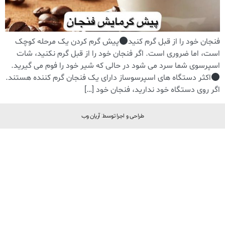
فنجان خود را از قبل گرم کنید
پیش گرم کردن یک مرحله کوچک
است، اما ضروری است. اگر فنجان خود را از قبل گرم نکنید، شات
اسپرسوی شما سرد می شود در حالی که شیر خود را فوم‌ می گیرید‌.
اکثر دستگاه های اسپرسوساز دارای یک فنجان گرم کننده هستند.
اگر روی دستگاه خود ندارید، فنجان خود […]
طراحی و اجرا توسط: آریان وب