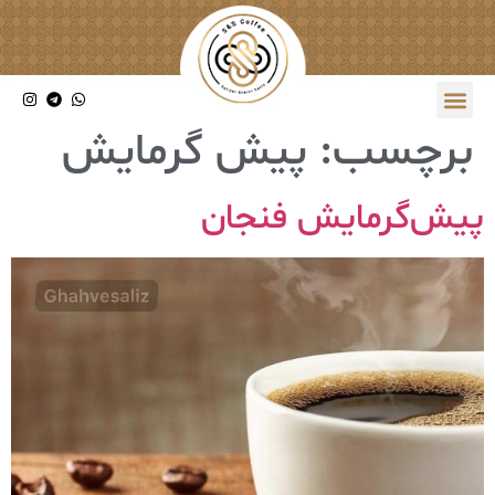
برچسب:
پیش گرمایش
پیش‌گرمایش فنجان