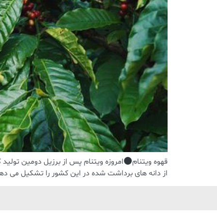
قهوه ویتنام
از دانه های برداشت شده در این کشور را تشکیل می ده