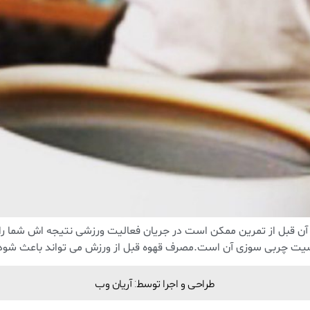
آن قبل از تمرین ممکن است در جریان فعالیت ورزشی نتیجه اش شما ر
یت چربی سوزی آن است.مصرف قهوه قبل از ورزش می تواند باعث شود 
طراحی و اجرا توسط: آریان وب