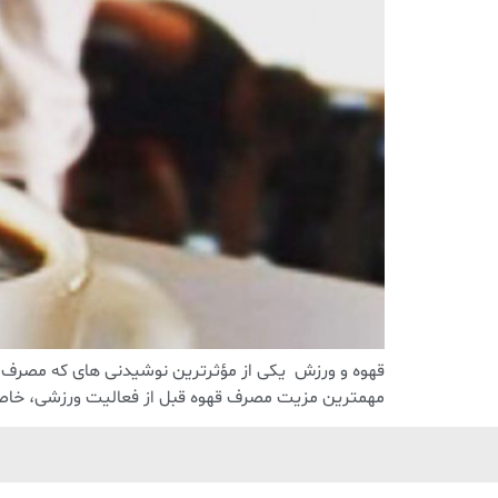
قهوه و ورزش یکی از مؤثرترین نوشیدنی های که مصرف 
مهمترین مزیت مصرف قهوه قبل از فعالیت ورزشی، خاص