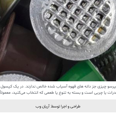
سو چیزی جز دانه های قهوه آسیاب شده خالص ندارند. در یک کپسول اس
ا چربی است و بسته به تنوع یا طعمی که انتخاب می‌کنید، معمولاً حدود 2 تا
طراحی و اجرا توسط: آریان وب