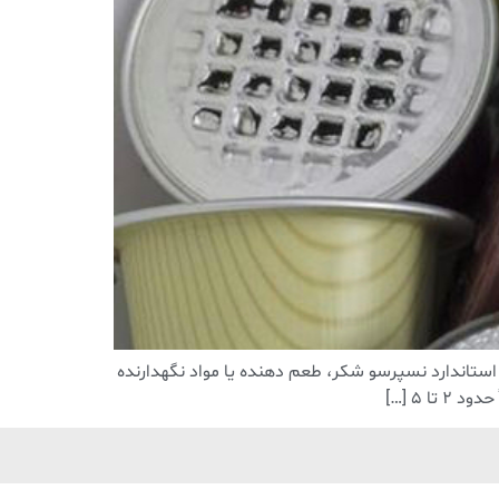
تاندارد نسپرسو شکر، طعم دهنده یا مواد نگهدارنده
 5 […]