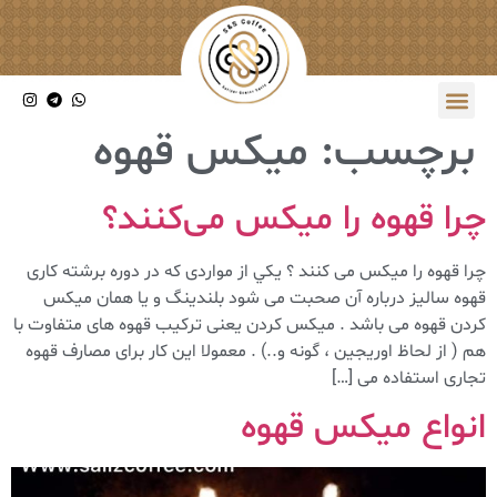
برچسب:
میکس قهوه
چرا قهوه را میکس می‌کنند؟
چرا قهوه را میکس می کنند ؟ يكي از مواردی که در دوره برشته کاری
قهوه سالیز درباره آن صحبت می شود بلندینگ و یا همان میکس
کردن قهوه می باشد . میکس کردن یعنی ترکیب قهوه های متفاوت با
هم ( از لحاظ اوریجین ، گونه و..) . معمولا این کار برای مصارف قهوه
تجاری استفاده می […]
انواع میکس قهوه