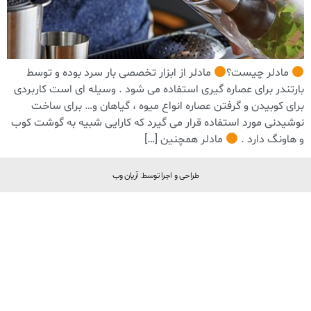
مادلر چیست؟
مادلر از ابزار تخصصی بار سرد بوده و توسط
بارتندر برای عصاره گیری استفاده می شود . وسیله ای است کاربردی
برای کوبیدن و گرفتن عصاره انواع میوه ، گیاهان و… برای ساخت
نوشیدنی مورد استفاده قرار می گیرد که کارایی شبیه به گوشت کوب
و هاونگ دارد .
مادلر همچنین […]
طراحی و اجرا توسط: آریان وب