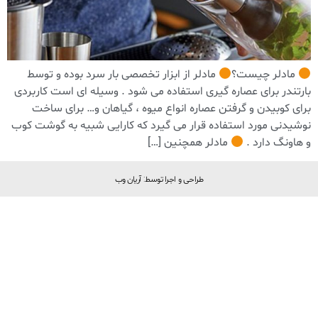
مادلر چیست؟
مادلر از ابزار تخصصی بار سرد بوده و توسط
بارتندر برای عصاره گیری استفاده می شود . وسیله ای است کاربردی
برای کوبیدن و گرفتن عصاره انواع میوه ، گیاهان و… برای ساخت
نوشیدنی مورد استفاده قرار می گیرد که کارایی شبیه به گوشت کوب
و هاونگ دارد .
مادلر همچنین […]
طراحی و اجرا توسط: آریان وب