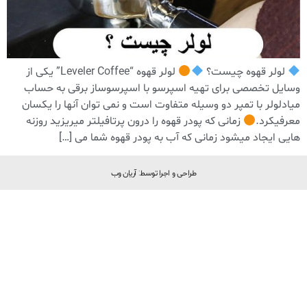
لولر قهوه چیست؟
لولر قهوه “Leveler Coffee” یکی از
وسایل تخصصی برای تهیه اسپرسو با اسپرسوساز برقی به حساب
میادلولر با تمپر دو وسیله متفاوت است و نمی توان آنها را یکسان
معرفیکرد.
زمانی که پودر قهوه را درون پرتافیلتر میریزید روزنه
هایی ایجاد میشود زمانی که آب به پودر قهوه شما می […]
طراحی و اجرا توسط: آریان وب