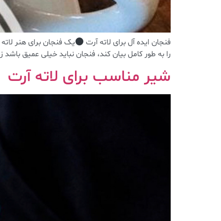
فنجان ایده آل برای لاته آرت
یک فنجان برای هنر لاته ب
را به طور کامل بیان کند، فنجان نباید خیلی عمیق باشد ز
شیر مناسب برای لاته آرت