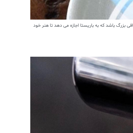
افی بزرگ باشد که به باریستا اجازه می دهد تا هنر خود