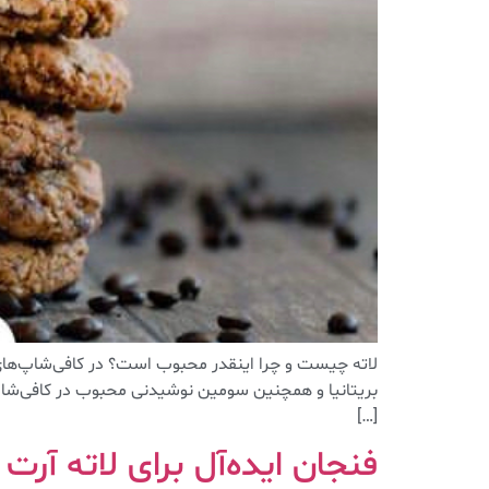
بریتانیا و همچنین سومین نوشیدنی محبوب در کافی‌شاپ
[…]
فنجان ایده‌آل برای لاته آرت