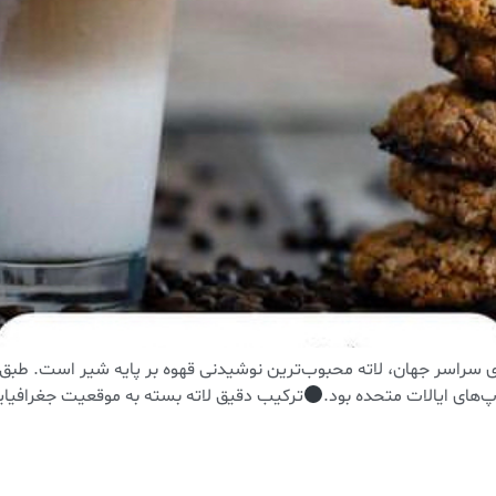
‌های ایالات متحده بود.
ترکیب دقیق لاته بسته به موقعیت جغرافیایی