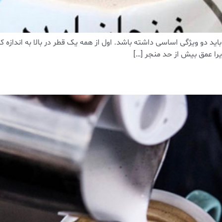
اید دو ویژگی اساسی داشته باشد. اول از همه یک قطر در بالا به اندازه ک
یرا عمق بیش از حد منجر […]