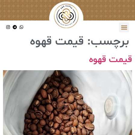
برچسب:
قیمت قهوه
قیمت قهوه