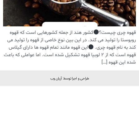
قهوه چری چیست؟
کشور هند از جمله کشورهایی است که قهوه
روبوستا را تولید می کند. در این بین نوع خاصی از قهوه را تولید می
کند به نام قهوه چری.
این قهوه مانند تمام قهوه ها دارای گیلاس
قهوه است که از ۲ لوبیا قهوه تشکیل شده است. اما عواملی که باعث
شده این قهوه […]
طراحی و اجرا توسط: آریان وب