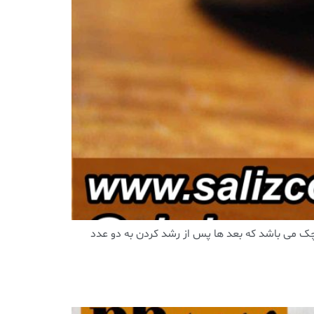
قهوه حاوی دو عدد دانه کوچک می باشد که بعد ها پس از رشد کردن به دو عدد