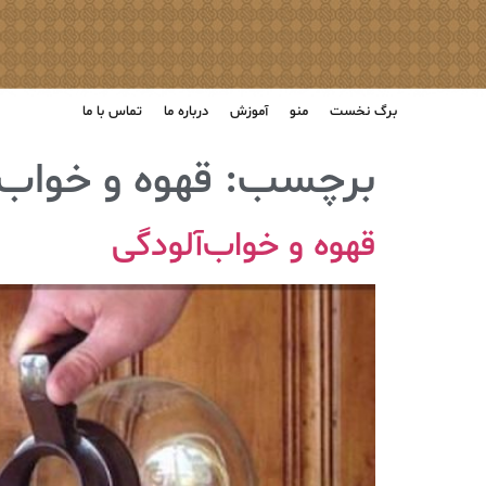
برگ نخست
منو
آموزش
درباره ما
تماس با ما
برچسب:
قهوه و خواب‌
قهوه و خواب‌آلودگی