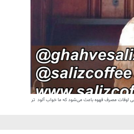
هی اوقات مصرف قهوه باعث می‌شود که ما خواب آلود تر