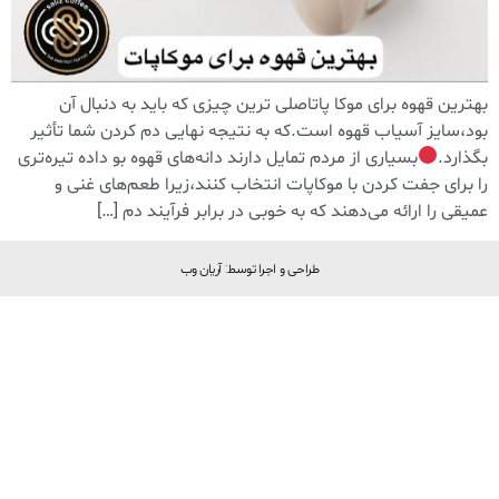
بهترین قهوه برای موکا پاتاصلی ترین چیزی که باید به دنبال آن
بود،سایز آسیاب قهوه است.که به نتیجه نهایی دم کردن شما تأثیر
بگذارد.
بسیاری از مردم تمایل دارند دانه‌های قهوه بو داده تیره‌تری
را برای جفت کردن با موکاپات انتخاب کنند،زیرا طعم‌های غنی و
عمیقی را ارائه می‌دهند که به خوبی در برابر فرآیند دم […]
طراحی و اجرا توسط: آریان وب