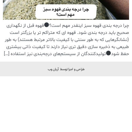
چرا درجه بندی قهوه سبز اینقدر مهم است؟
قهوه قبل از نگهداری
صحیح باید درجه بندی شود. قهوه ای که متراکم تر یا بزرگتر است
(نشانگرهایی که به طور سنتی با کیفیت بالاتر مرتبط هستند) به طور
طبیعی به ذخیره سازی دقیق تری نیاز دارند تا کیفیت ذاتی بیشتری
حفظ شود
تولیدکنندگان از سیستم‌های درجه‌بندی نیز استفاده […]
طراحی و اجرا توسط: آریان وب