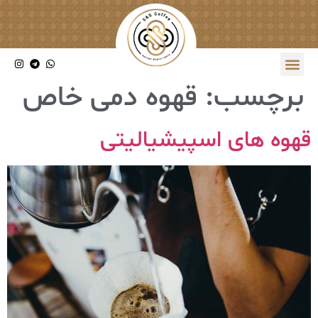
برچسب:
قهوه دمی خاص
قهوه های اسپیشیالیتی