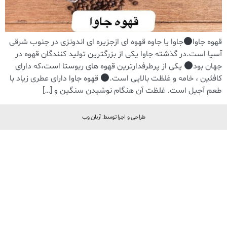
قهوه جاوا
جاوا یا جاوه قهوه ای ازجزیره ای اندونزی در جنوب شرقی
آسیا است.در گذشته جاوا یکی از بزرگترین تولید کنندگان قهوه در
جهان بود
یکی از پرطرفدارترین قهوه های ربوستا است،که دارای
کافئین ، خامه و غلظت بالایی است.
قهوه جاوا دارای عطری زیاد با
طعم آجیل است. غلظت آن هنگام نوشیدن سنگین و […]
طراحی و اجرا توسط: آریان وب