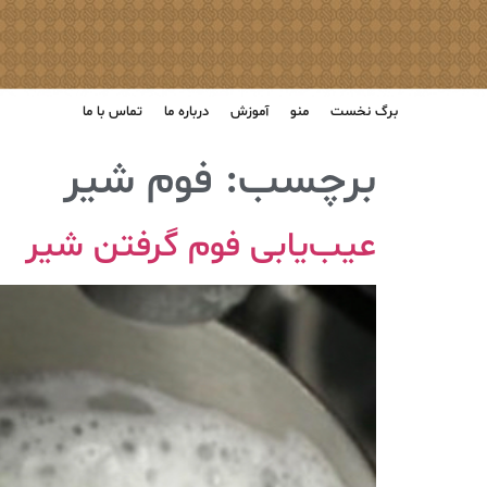
برگ نخست
منو
آموزش
درباره ما
تماس با ما
برچسب:
فوم شیر
عیب‌یابی فوم گرفتن شیر