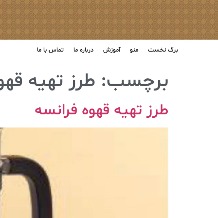
برگ نخست
منو
آموزش
درباره ما
تماس با ما
برچسب:
طرز تهیه قهو
طرز تهیه قهوه فرانسه