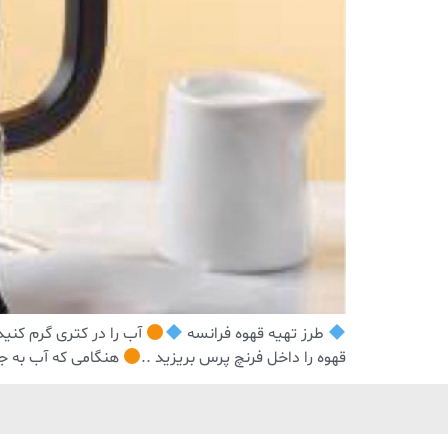
طرز تهیه قهوه فرانسه
قهوه را داخل فرنچ پرس بریزید ..
هنگامی که آب به جو