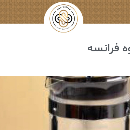
ه فرانسه