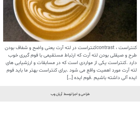
کنتراست ، contrastکنتراست در لته آرت یعنی واضح و شفاف بودن
طرح و صیقلی بودن لته آرت که ارتباط مستقیمی با فوم گیری خوب
دارد .کنتراست یکی از مواردی است که در مسابقات و ارزشیابی های
لته آرت مورد اهمیت واقع می شود .برای کنتراست بهتر ما باید فوم
ایده آلی داشته باشیم .فوم ایده […]
طراحی و اجرا توسط: آریان وب