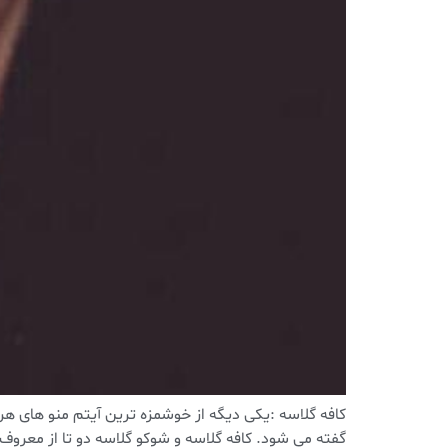
کافه گلاسه :یکی دیگه از خوشمزه ترین آیتم منو های هرک
گفته می شود. کافه گلاسه و شوکو گلاسه دو تا از معروف