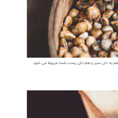
ه هم به دان سبز و هم دان رست شده مربوط می شود