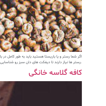
اگر شما رستر و یا باریستا هستید باید به طور کامل د
.رستر ها نیاز دارند تا دیفکت های دان سبز رو شناسایی کن
کافه گلاسه خانگی