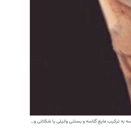
لاسه به ترکیب مایع گلاسه و بستنی وانیلی یا شکلاتی و…