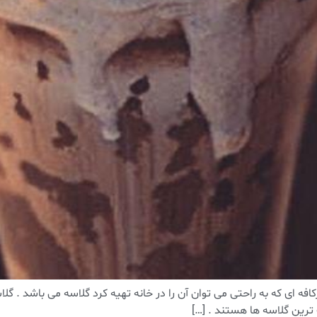
افه ای که به راحتی می توان آن را در خانه تهیه کرد گلاسه می باشد . گ
 ترین گلاسه ها هستند . […]