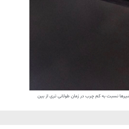
رها نسبت به کم چرب در زمان طولانی تری از بین