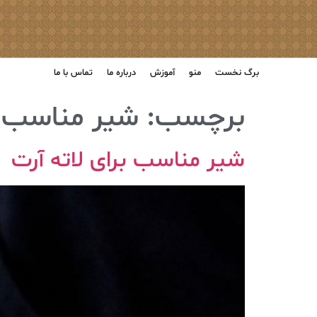
برگ نخست
منو
آموزش
درباره ما
تماس با ما
برچسب:
شیر مناسب ل
شیر مناسب برای لاته آرت