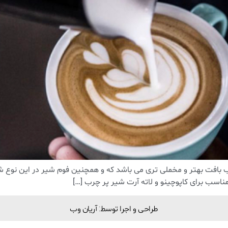
بافت بهتر و مخملی تری می باشد که و همچنین فوم شیر در این نوع شی
اسب برای کاپوچینو و لاته آرت شیر پر چرب […]
طراحی و اجرا توسط: آریان وب