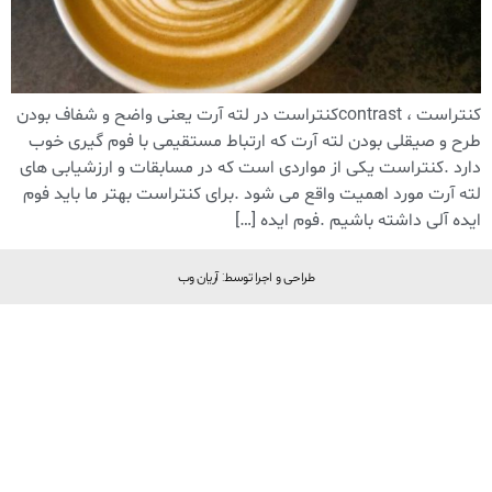
کنتراست ، contrastکنتراست در لته آرت یعنی واضح و شفاف بودن
طرح و صیقلی بودن لته آرت که ارتباط مستقیمی با فوم گیری خوب
دارد .کنتراست یکی از مواردی است که در مسابقات و ارزشیابی های
لته آرت مورد اهمیت واقع می شود .برای کنتراست بهتر ما باید فوم
ایده آلی داشته باشیم .فوم ایده […]
طراحی و اجرا توسط: آریان وب