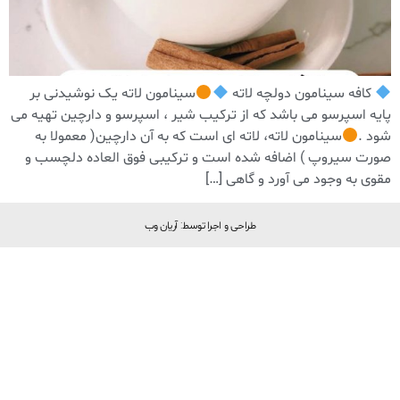
كافه سينامون دولچه لاته
سينامون لاته یک نوشیدنی بر
پایه اسپرسو می باشد که از ترکیب شیر ، اسپرسو و دارچین تهیه می
شود .
سینامون لاته، لاته ای است که به آن دارچین( معمولا به
صورت سیروپ ) اضافه شده است و ترکیبی فوق العاده دلچسب و
مقوی به وجود می آورد و گاهی […]
طراحی و اجرا توسط: آریان وب