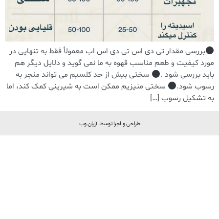
بررسی مقدار تی دی اس تی دی اس اب معمولاً فقط به تنهایی در
مورد کیفیت و طعم مناسب قهوه به ما نمی گوید و دلایل دیگر هم
باید بررسی شود .
سختی بیش از حد کلسیم می تواند منجر به
رسوب شود.
سختی منیزیم ممکن است به شیرینی کمک کند، اما
به تشکیل رسوب […]
طراحی و اجرا توسط: آریان وب