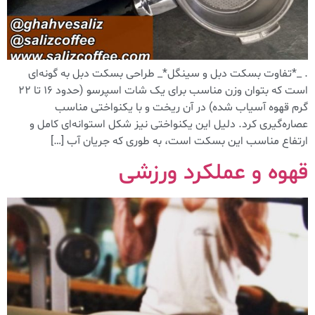
. _*تفاوت بسکت دبل و سینگل*_ طراحی بسکت دبل به گونه‌ای
است که بتوان وزن مناسب برای یک شات اسپرسو (حدود ۱۶ تا ۲۲
گرم قهوه آسیاب شده) در آن ریخت و با یکنواختی مناسب
عصاره‌گیری کرد. دلیل این یکنواختی نیز شکل استوانه‌ای کامل و
ارتفاع مناسب این بسکت است، به طوری که جریان آب […]
قهوه و عملکرد ورزشی