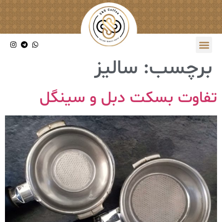
برچسب:
سالیز
تفاوت بسکت دبل و سینگل