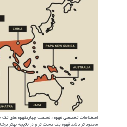
محدود تر باشد قهوه یک دست تر و در نتیجه بهتر برشت