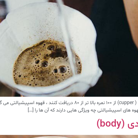
هوه های اسپیشیالتی چه ویژگی هایی دارند که آن ها را […]
bod)