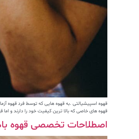
قهوه های خاصی که بالا ترین کیفیت خود را دارند و اما ق
اصطلاحات تخصصی قهوه بادی (y