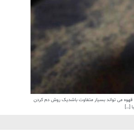
 قهوه می تواند بسیار متفاوت باشدیک روش دم کردن
 […]