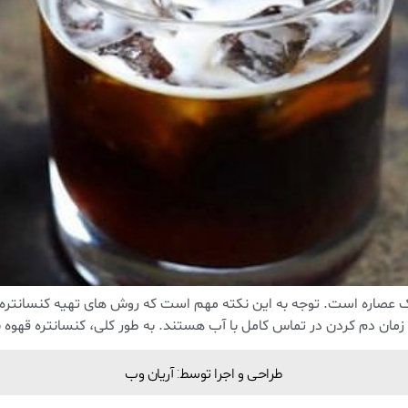
ک عصاره است. توجه به این نکته مهم است که روش های تهیه کنسانتره
مان دم کردن در تماس کامل با آب هستند. به طور کلی، کنسانتره قهوه با
طراحی و اجرا توسط: آریان وب