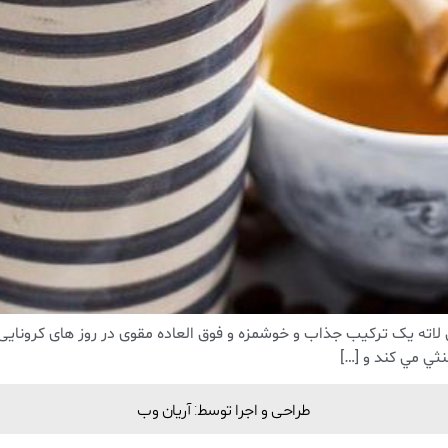
 لاته یک ترکیب جذاب و خوشمزه و فوق العاده مقوی در روز های کرونایی
نثي مي كند و […]
طراحی و اجرا توسط: آریان وب