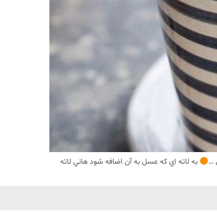
 …
به لاته اي كه عسل به آن اضافه شود هاني لاته