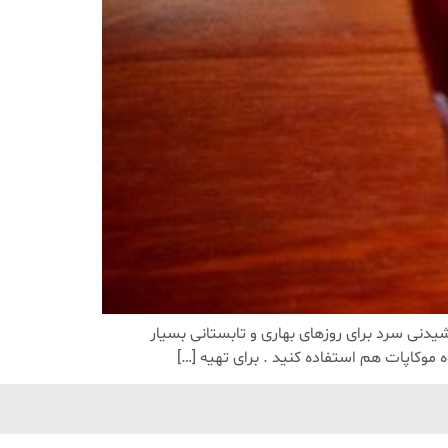
 این نوشیدنی سرد برای روزهای بهاری و تابستانی بسیار