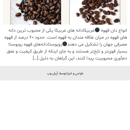
انواع دان قهوه
عربیکادانه های عربیکا یکی از محبوب ترین دانه
های قهوه در میان علاقه مندان به قهوه است. حدود 60 درصد از قهوه
مصرفی جهان را تشکیل می دهند
روبوستادانه‌های قهوه روبوستا
بسیار قوی‌تر و تلخ‌تر هستند و به جای اینکه از طریق کیفیت و عمق
دم‌آوری محبوبیت پیدا کنند، این گیاهان به دلیل […]
طراحی و اجرا توسط: آریان وب