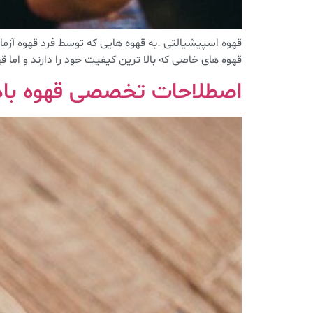
قهوه های خاصی که بالا ترین کیفیت خود را دارند و اما ق
اصطلاحات تخصصی قهوه بادی (y