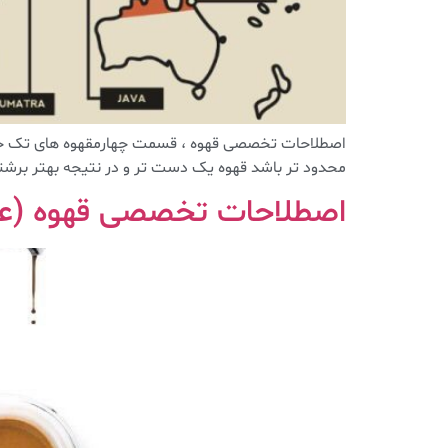
محدود تر باشد قهوه یک دست تر و در نتیجه بهتر برشت
اصطلاحات تخصصی قهوه (عص