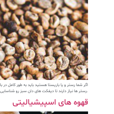
اگر شما رستر و یا باریستا هستید باید به طور کامل د
.رستر ها نیاز دارند تا دیفکت های دان سبز رو شناسایی کن
قهوه های اسپیشیالیتی