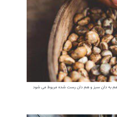
ه هم به دان سبز و هم دان رست شده مربوط می شود