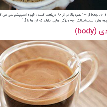
هوه های اسپیشیالتی چه ویژگی هایی دارند که آن ها را […]
bod)