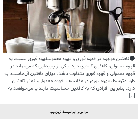
کافئین موجود در قهوه فوری و قهوه معمولیقهوه فوری نسبت به
قهوه معمولی، کافئین کمتری دارد. یکی از چیزهایی که می‌تواند در
قهوه معمولی و قهوه فوری متفاوت باشد، میزان کافئین آن‌هاست. به
طور متوسط، قهوه فوری در مقایسه با قهوه معمولی، کمتر کافئین
دارد. بنابراین افرادی که به کافئین حساسیت دارند یا می‌خواهند به
[…]
طراحی و اجرا توسط: آریان وب