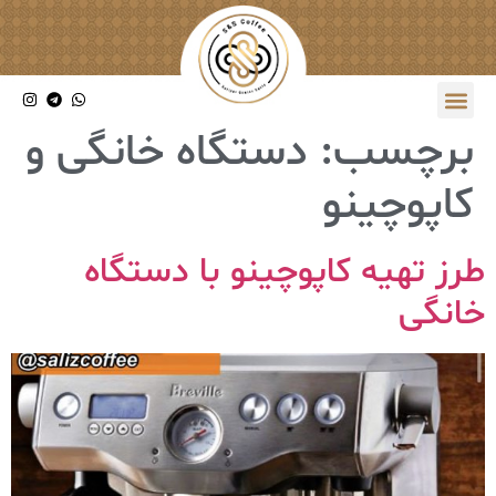
برچسب:
دستگاه خانگی و
کاپوچینو
طرز تهیه کاپوچینو با دستگاه
خانگی