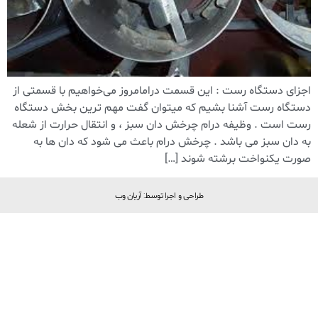
اجزای دستگاه رست : این قسمت درامامروز می‌خواهیم با قسمتی از
دستگاه رست آشنا بشیم که میتوان گفت مهم ترین بخش دستگاه
رست است . وظیفه درام چرخش دان سبز ، و انتقال حرارت از شعله
به دان سبز می باشد . چرخش درام باعث می شود که دان ها به
صورت یکنواخت برشته شوند […]
طراحی و اجرا توسط: آریان وب