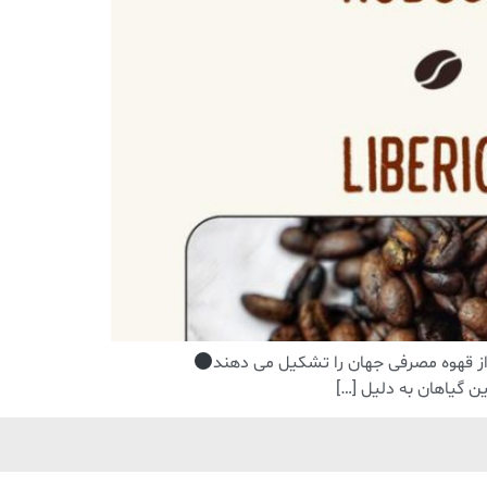
ین گیاهان به دلیل […]