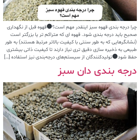
چرا درجه بندی قهوه سبز اینقدر مهم است؟
قهوه قبل از نگهداری
صحیح باید درجه بندی شود. قهوه ای که متراکم تر یا بزرگتر است
(نشانگرهایی که به طور سنتی با کیفیت بالاتر مرتبط هستند) به طور
طبیعی به ذخیره سازی دقیق تری نیاز دارند تا کیفیت ذاتی بیشتری
حفظ شود
تولیدکنندگان از سیستم‌های درجه‌بندی نیز استفاده […]
درجه بندی دان سبز