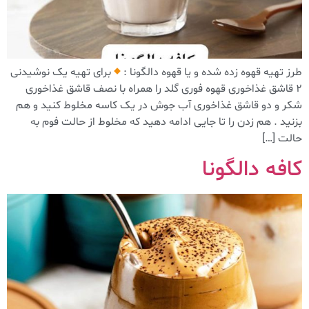
طرز تهیه قهوه زده شده و یا قهوه دالگونا :
برای تهیه یک نوشیدنی
۲ قاشق غذاخوری قهوه فوری گلد را همراه با نصف قاشق غذاخوری
شکر و دو قاشق غذاخوری آب جوش در یک کاسه مخلوط کنید و هم
بزنید . هم زدن را تا جایی ادامه دهید که مخلوط از حالت فوم به
حالت […]
کافه دالگونا