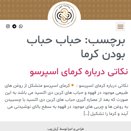
برچسب:
حباب حباب
بودن کرما
نکاتی درباره کرمای اسپرسو
نکاتی درباره کرمای اسپرسو :
کرمای اسپرسو متشکل از روغن های
طبیعی موجود در قهوه و حباب های کربن دی اکسید می باشد به این
صورت که بعد از عصاره گیری حباب های کربن دی اکسید با چسبیدن
به روغن ها و چربی های موجود در قهوه به سطح بالای نوشیدنی می
آیند و کرما را تشکیل […]
طراحی و اجرا توسط: آریان وب