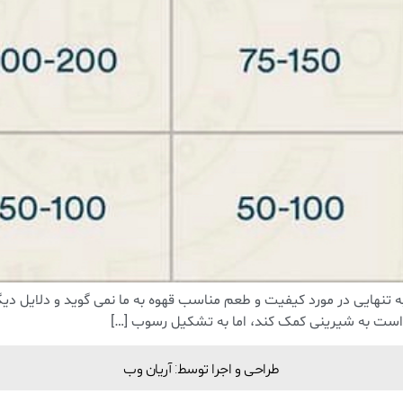
تنهایی در مورد کیفیت و طعم مناسب قهوه به ما نمی گوید و دلایل دیگ
ت به شیرینی کمک کند، اما به تشکیل رسوب […]
طراحی و اجرا توسط: آریان وب