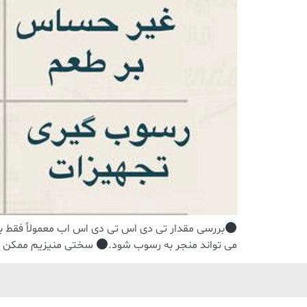
بررسی مقدار تی دی اس تی دی اس اب معمولاً فقط به 
می تواند منجر به رسوب شود.
سختی منیزیم ممکن اس