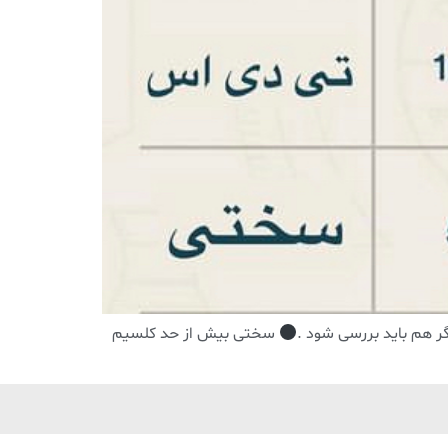
ر هم باید بررسی شود .
سختی بیش از حد کلسیم